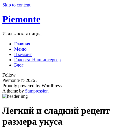
Skip to content
Piemonte
Итальянская пицца
Главная
Меню
Пьемонт
Галерея. Наш интерьер
Блог
Follow
Piemonte © 2026 .
Proudly powered by WordPress
A theme by
Sampression
Легкий и сладкий рецепт
размера укуса