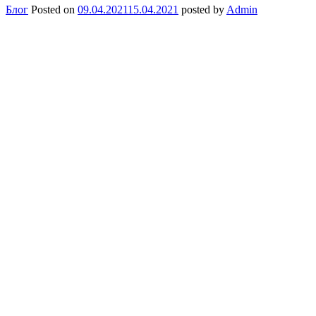
Блог
Posted on
09.04.2021
15.04.2021
posted by
Admin