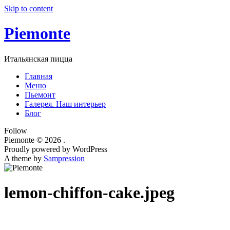
Skip to content
Piemonte
Итальянская пицца
Главная
Меню
Пьемонт
Галерея. Наш интерьер
Блог
Follow
Piemonte © 2026 .
Proudly powered by WordPress
A theme by
Sampression
lemon-chiffon-cake.jpeg