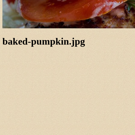
baked-pumpkin.jpg